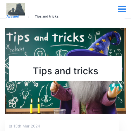
Accueil
Tips and tricks
Tips and tricks
13th Mar 2024