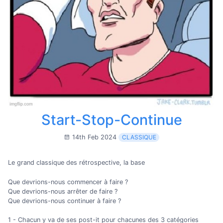
Start-Stop-Continue
14th Feb 2024
CLASSIQUE
Le grand classique des rétrospective, la base
Que devrions-nous commencer à faire ?
Que devrions-nous arrêter de faire ?
Que devrions-nous continuer à faire ?
1 - Chacun y va de ses post-it pour chacunes des 3 catégories