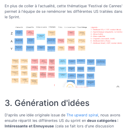
En plus de coller à l'actualité, cette thématique 'Festival de Cannes'
permet à l'équipe de se remémorer les différentes US traitées dans
le Sprint.
3. Génération d'idées
D'après une idée originale issue de
The upward spiral
, nous avons
ensuite répartit les différentes US du sprint en
deux catégories :
Intéressante et Ennuyeuse
(cela se fait lors d'une discussion