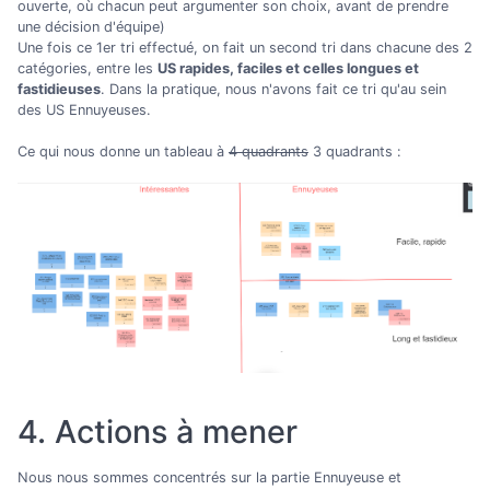
ouverte, où chacun peut argumenter son choix, avant de prendre
une décision d'équipe)
Une fois ce 1er tri effectué, on fait un second tri dans chacune des 2
catégories, entre les
US rapides, faciles et celles longues et
fastidieuses
. Dans la pratique, nous n'avons fait ce tri qu'au sein
des US Ennuyeuses.
Ce qui nous donne un tableau à
4 quadrants
3 quadrants :
4. Actions à mener
Nous nous sommes concentrés sur la partie Ennuyeuse et