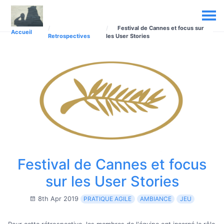
Festival de Cannes et focus sur
Accueil
Retrospectives
les User Stories
Festival de Cannes et focus
sur les User Stories
8th Apr 2019
PRATIQUE AGILE
AMBIANCE
JEU