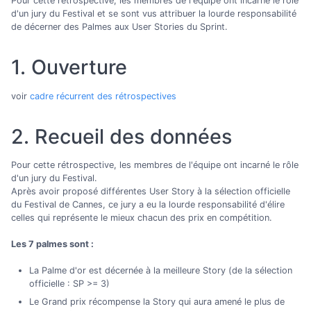
Pour cette rétrospective, les membres de l'équipe ont incarné le rôle
d'un jury du Festival et se sont vus attribuer la lourde responsabilité
de décerner des Palmes aux User Stories du Sprint.
1. Ouverture
voir
cadre récurrent des rétrospectives
2. Recueil des données
Pour cette rétrospective, les membres de l'équipe ont incarné le rôle
d'un jury du Festival.
Après avoir proposé différentes User Story à la sélection officielle
du Festival de Cannes, ce jury a eu la lourde responsabilité d'élire
celles qui représente le mieux chacun des prix en compétition.
Les 7 palmes sont :
La Palme d'or est décernée à la meilleure Story (de la sélection
officielle : SP >= 3)
Le Grand prix récompense la Story qui aura amené le plus de