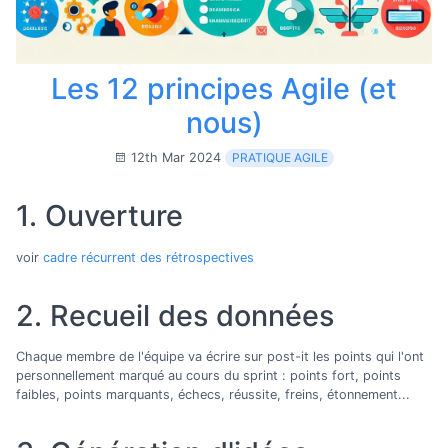
Les 12 principes Agile (et
nous)
12th Mar 2024
PRATIQUE AGILE
1. Ouverture
voir
cadre récurrent des rétrospectives
2. Recueil des données
Chaque membre de l'équipe va écrire sur post-it les points qui l'ont
personnellement marqué au cours du sprint : points fort, points
faibles, points marquants, échecs, réussite, freins, étonnement...